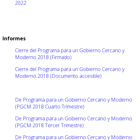
2022
Informes
Cierre del Programa para un Gobierno Cercano y
Moderno 2018 (Firmado)
Cierre del Programa para un Gobierno Cercano y
Moderno 2018 (Documento accesible)
De Programa para un Gobierno Cercano y Moderno
(PGCM 2018 Cuarto Trimestre)
De Programa para un Gobierno Cercano y Moderno
(PGCM 2018 Tercer Trimestre)
De Programa para un Gobierno Cercano y Moderno