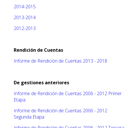
2014-2015
2013-2014
2012-2013
Rendición de Cuentas
Informe de Rendición de Cuentas 2013 - 2018
De gestiones anteriores
Informe de Rendición de Cuentas 2006 - 2012 Primer
Etapa
Informe de Rendición de Cuentas 2006 - 2012
Segunda Etapa
Informe de Rendición de Cuentas 2006 - 2012 Tercera