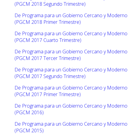
(PGCM 2018 Segundo Trimestre)
De Programa para un Gobierno Cercano y Moderno
(PGCM 2018 Primer Trimestre)
De Programa para un Gobierno Cercano y Moderno
(PGCM 2017 Cuarto Trimestre)
De Programa para un Gobierno Cercano y Moderno
(PGCM 2017 Tercer Trimestre)
De Programa para un Gobierno Cercano y Moderno
(PGCM 2017 Segundo Trimestre)
De Programa para un Gobierno Cercano y Moderno
(PGCM 2017 Primer Trimestre)
De Programa para un Gobierno Cercano y Moderno
(PGCM 2016)
De Programa para un Gobierno Cercano y Moderno
(PGCM 2015)