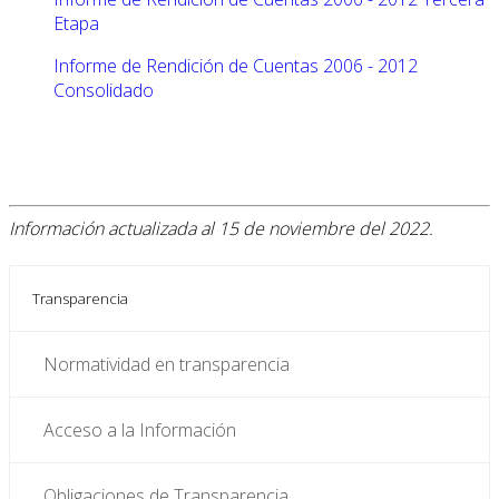
Etapa
Informe de Rendición de Cuentas 2006 - 2012
Consolidado
Información actualizada al 15 de noviembre del 2022.
Transparencia
Normatividad en transparencia
Acceso a la Información
Obligaciones de Transparencia