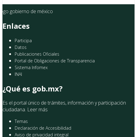
Enlaces
Participa
Datos
Publicaciones Oficiales
Portal de Obligaciones de Transparencia
Sistema Infomex
INAI
¿Qué es gob.mx?
Es el portal único de trámites, información y participación
ciudadana.
Leer más
Temas
Declaración de Accesibilidad
Aviso de privacidad integral