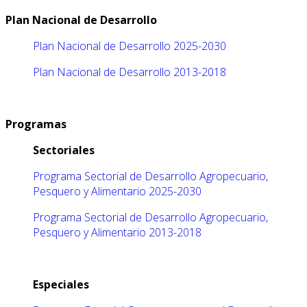
Plan Nacional de Desarrollo
Plan Nacional de Desarrollo 2025-2030
Plan Nacional de Desarrollo 2013-2018
Programas
Sectoriales
Programa Sectorial de Desarrollo Agropecuario,
Pesquero y Alimentario 2025-2030
Programa Sectorial de Desarrollo Agropecuario,
Pesquero y Alimentario 2013-2018
Especiales