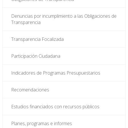
Denuncias por incumplimiento a las Obligaciones de
Transparencia
Transparencia Focalizada
Participación Ciudadana
Indicadores de Programas Presupuestarios
Recomendaciones
Estudios financiados con recursos públicos
Planes, programas e informes