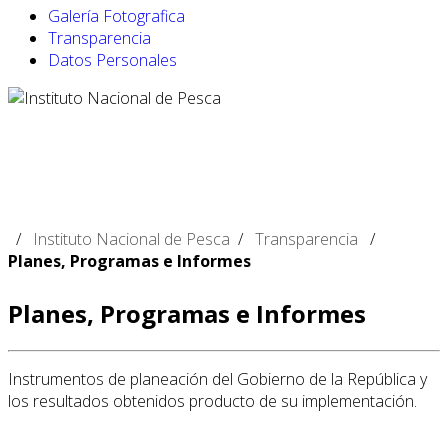
Galería Fotografica
Transparencia
Datos Personales
-
-
/
Instituto Nacional de Pesca
/
Transparencia
/
Planes, Programas e Informes
Planes, Programas e Informes
Instrumentos de planeación del Gobierno de la República y
los resultados obtenidos producto de su implementación.