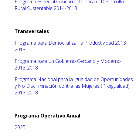
Programa Especial Concurrente para el Desarrollo
Rural Sustentable 2014-2018.
Transversales
Programa para Democratizar la Productividad 2013-
2018
Programa para un Gobierno Cercano y Moderno
2013-2018
Programa Nacional para la Igualdad de Oportunidades
y No Discriminación contra las Mujeres (Proigualdad)
2013-2018
Programa Operativo Anual
2025