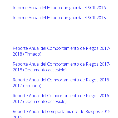
Informe Anual del Estado que guarda el SCII 2016
Informe Anual del Estado que guarda el SCII 2015
Reporte Anual del Comportamiento de Riegos 2017-
2018 (Firmado)
Reporte Anual del Comportamiento de Riegos 2017-
2018 (Documento accesible)
Reporte Anual del Comportamiento de Riegos 2016-
2017 (Firmado)
Reporte Anual del Comportamiento de Riegos 2016-
2017 (Documento accesible)
Reporte Anual del comportamiento de Riesgos 2015-
2016