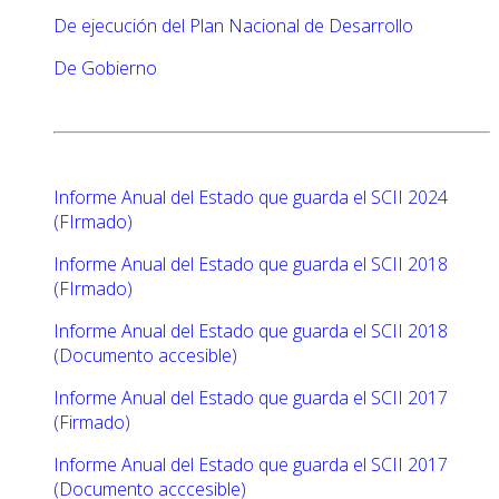
De ejecución del Plan Nacional de Desarrollo
De Gobierno
Informe Anual del Estado que guarda el SCII 2024
(FIrmado)
Informe Anual del Estado que guarda el SCII 2018
(FIrmado)
Informe Anual del Estado que guarda el SCII 2018
(Documento accesible)
Informe Anual del Estado que guarda el SCII 2017
(Firmado)
Informe Anual del Estado que guarda el SCII 2017
(Documento acccesible)